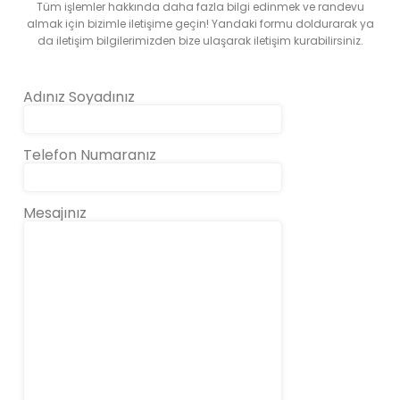
Tüm işlemler hakkında daha fazla bilgi edinmek ve randevu
almak için bizimle iletişime geçin! Yandaki formu doldurarak ya
da iletişim bilgilerimizden bize ulaşarak iletişim kurabilirsiniz.
Adınız Soyadınız
Telefon Numaranız
Mesajınız