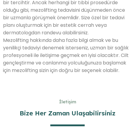
bir tercihtir. Ancak herhangi bir tıbbi prosedürde
olduğu gibi, mezolifting tedavisini düşünmeden önce
bir uzmanla görüşmek önemlidir. Size özel bir tedavi
planı oluşturmak için bir estetik cerrah veya
dermatologdan randevu alabilirsiniz.
Mezolifting hakkında daha fazla bilgi almak ve bu
yenilikçi tedaviyi denemek isterseniz, uzman bir sağlık
profesyoneli ile iletişime geçmek en iyisi olacaktır. Cilt
gençleştirme ve canlanma yolculuğunuza başlamak
için mezolifting sizin için doğru bir seçenek olabilir.
İletişim
Bize Her Zaman Ulaşabilirsiniz