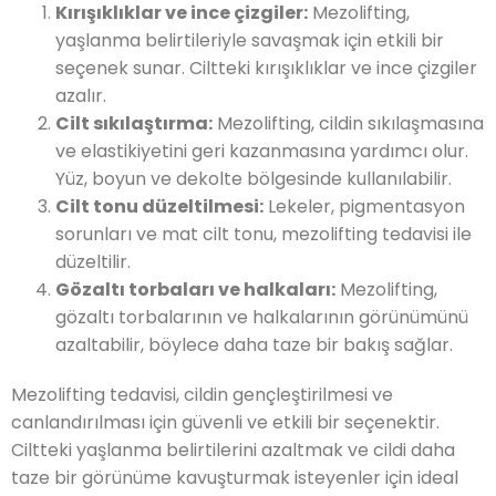
Kırışıklıklar ve ince çizgiler:
Mezolifting,
yaşlanma belirtileriyle savaşmak için etkili bir
seçenek sunar. Ciltteki kırışıklıklar ve ince çizgiler
azalır.
Cilt sıkılaştırma:
Mezolifting, cildin sıkılaşmasına
ve elastikiyetini geri kazanmasına yardımcı olur.
Yüz, boyun ve dekolte bölgesinde kullanılabilir.
Cilt tonu düzeltilmesi:
Lekeler, pigmentasyon
sorunları ve mat cilt tonu, mezolifting tedavisi ile
düzeltilir.
Gözaltı torbaları ve halkaları:
Mezolifting,
gözaltı torbalarının ve halkalarının görünümünü
azaltabilir, böylece daha taze bir bakış sağlar.
Mezolifting tedavisi, cildin gençleştirilmesi ve
canlandırılması için güvenli ve etkili bir seçenektir.
Ciltteki yaşlanma belirtilerini azaltmak ve cildi daha
taze bir görünüme kavuşturmak isteyenler için ideal