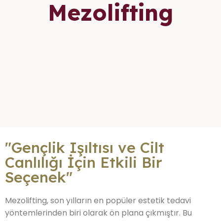
Mezolifting
"Gençlik Işıltısı ve Cilt
Canlılığı İçin Etkili Bir
Seçenek"
Mezolifting, son yılların en popüler estetik tedavi
yöntemlerinden biri olarak ön plana çıkmıştır. Bu