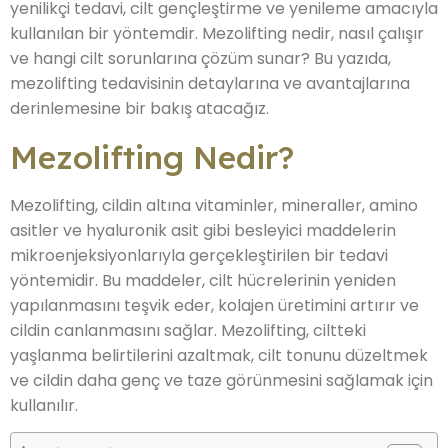
yenilikçi tedavi, cilt gençleştirme ve yenileme amacıyla
kullanılan bir yöntemdir. Mezolifting nedir, nasıl çalışır
ve hangi cilt sorunlarına çözüm sunar? Bu yazıda,
mezolifting tedavisinin detaylarına ve avantajlarına
derinlemesine bir bakış atacağız.
Mezolifting Nedir?
Mezolifting, cildin altına vitaminler, mineraller, amino
asitler ve hyaluronik asit gibi besleyici maddelerin
mikroenjeksiyonlarıyla gerçekleştirilen bir tedavi
yöntemidir. Bu maddeler, cilt hücrelerinin yeniden
yapılanmasını teşvik eder, kolajen üretimini artırır ve
cildin canlanmasını sağlar. Mezolifting, ciltteki
yaşlanma belirtilerini azaltmak, cilt tonunu düzeltmek
ve cildin daha genç ve taze görünmesini sağlamak için
kullanılır.