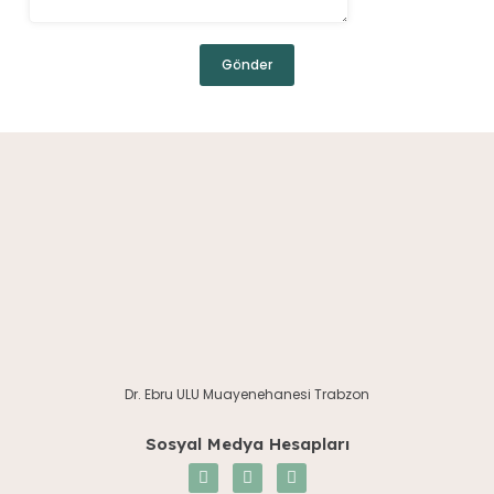
Dr. Ebru ULU Muayenehanesi Trabzon
Sosyal Medya Hesapları