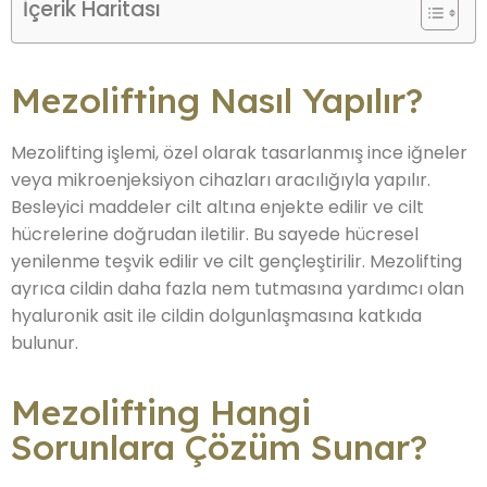
İçerik Haritası
Mezolifting Nasıl Yapılır?
Mezolifting işlemi, özel olarak tasarlanmış ince iğneler
veya mikroenjeksiyon cihazları aracılığıyla yapılır.
Besleyici maddeler cilt altına enjekte edilir ve cilt
hücrelerine doğrudan iletilir. Bu sayede hücresel
yenilenme teşvik edilir ve cilt gençleştirilir. Mezolifting
ayrıca cildin daha fazla nem tutmasına yardımcı olan
hyaluronik asit ile cildin dolgunlaşmasına katkıda
bulunur.
Mezolifting Hangi
Sorunlara Çözüm Sunar?