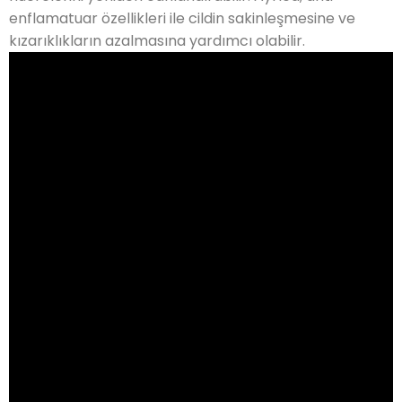
enflamatuar özellikleri ile cildin sakinleşmesine ve
kızarıklıkların azalmasına yardımcı olabilir.