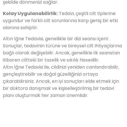
şekilde dönmenizi sağlar.
Kolay Uygulanabilirlik:
Tedavi, çeşitli cilt tiplerine
uygundur ve farklı cilt sorunlarına karşı geniş bir etki
alanına sahiptir.
Altın İğne Tedavisi, genellikle bir dizi seansı içerir.
Sonuçlar, tedavinin türüne ve bireysel cilt ihtiyaçlarına
bağlı olarak değişebilir. Ancak, genellikle ilk seanstan
itibaren ciltteki bir tazelik ve sıkılık hissedilir.
Altın İğne Tedavisi ile, cildinizi yeniden canlandırabilir,
gençleştirebilir ve doğal güzelliğinizi ortaya
çıkarabilirsiniz. Ancak, en iyi sonuçları elde etmek için
bir doktora danışmak ve kişiselleştirilmiş bir tedavi
planı oluşturmak her zaman önemlidir.