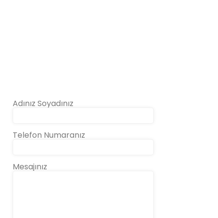
Adınız Soyadınız
Telefon Numaranız
Mesajınız