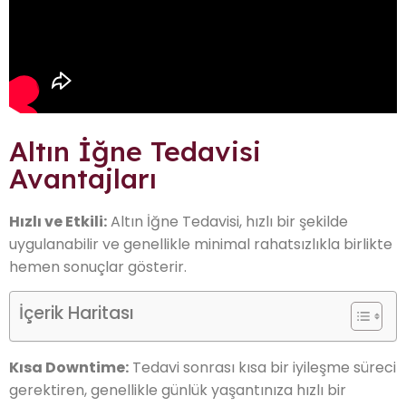
Altın İğne Tedavisi
Avantajları
Hızlı ve Etkili:
Altın İğne Tedavisi, hızlı bir şekilde
uygulanabilir ve genellikle minimal rahatsızlıkla birlikte
hemen sonuçlar gösterir.
İçerik Haritası
Kısa Downtime:
Tedavi sonrası kısa bir iyileşme süreci
gerektiren, genellikle günlük yaşantınıza hızlı bir