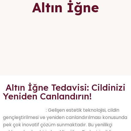
Altın İğne
Altın İğne Tedavisi: Cildinizi
Yeniden Canlandırın!
: Gelişen estetik teknolojisi, cildin
Trabzon Altın İğne
gençleştirilmesi ve yeniden canlandırılması konusunda
pek çok inovatif çözüm sunmaktadır. Bu yenilikçi