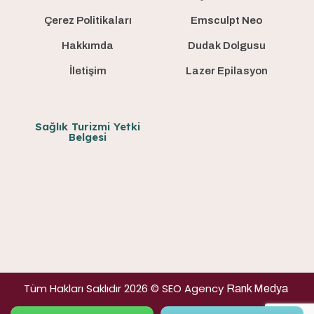
Çerez Politikaları
Emsculpt Neo
Hakkımda
Dudak Dolgusu
İletişim
Lazer Epilasyon
Sağlık Turizmi Yetki
Belgesi
Tüm Hakları Saklıdır 2026 © SEO Agency
Rank Medya