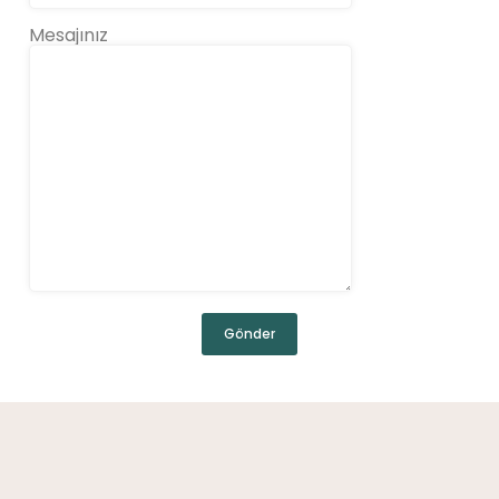
Mesajınız