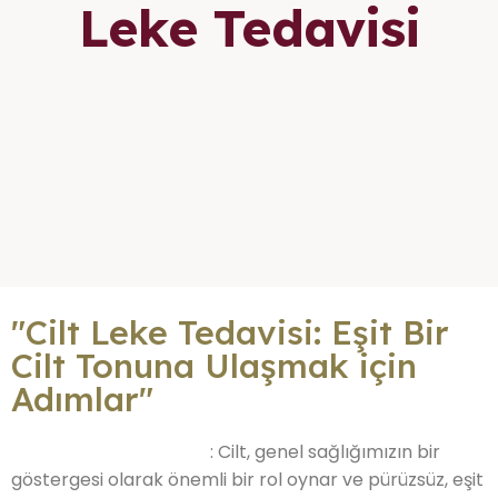
Leke Tedavisi
"Cilt Leke Tedavisi: Eşit Bir
Cilt Tonuna Ulaşmak için
Adımlar"
: Cilt, genel sağlığımızın bir
Trabzon Leke Tedavisi
göstergesi olarak önemli bir rol oynar ve pürüzsüz, eşit