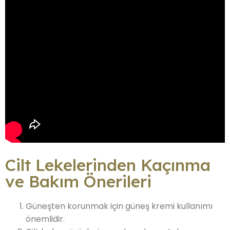
Cilt Lekelerinden Kaçınma
ve Bakım Önerileri
Güneşten korunmak için güneş kremi kullanımı
önemlidir.