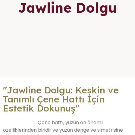
Jawline Dolgu
"Jawline Dolgu: Keskin ve
Tanımlı Çene Hattı İçin
Estetik Dokunuş"
Çene hattı, yüzün en önemli
Jawline Dolgu
özelliklerinden biridir ve yüzün denge ve simetrisine