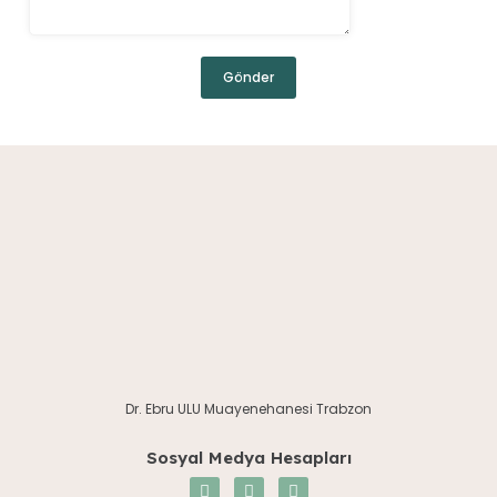
Dr. Ebru ULU Muayenehanesi Trabzon
Sosyal Medya Hesapları