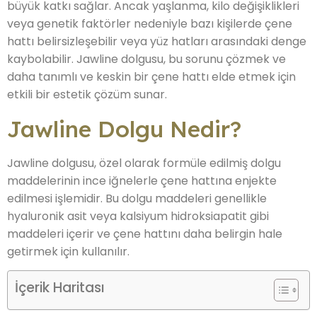
büyük katkı sağlar. Ancak yaşlanma, kilo değişiklikleri
veya genetik faktörler nedeniyle bazı kişilerde çene
hattı belirsizleşebilir veya yüz hatları arasındaki denge
kaybolabilir. Jawline dolgusu, bu sorunu çözmek ve
daha tanımlı ve keskin bir çene hattı elde etmek için
etkili bir estetik çözüm sunar.
Jawline Dolgu Nedir?
Jawline dolgusu, özel olarak formüle edilmiş dolgu
maddelerinin ince iğnelerle çene hattına enjekte
edilmesi işlemidir. Bu dolgu maddeleri genellikle
hyaluronik asit veya kalsiyum hidroksiapatit gibi
maddeleri içerir ve çene hattını daha belirgin hale
getirmek için kullanılır.
İçerik Haritası