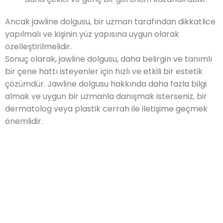
Ancak jawline dolgusu, bir uzman tarafından dikkatlice
yapılmalı ve kişinin yüz yapısına uygun olarak
özelleştirilmelidir.
Sonuç olarak, jawline dolgusu, daha belirgin ve tanımlı
bir çene hattı isteyenler için hızlı ve etkili bir estetik
çözümdür. Jawline dolgusu hakkında daha fazla bilgi
almak ve uygun bir uzmanla danışmak isterseniz, bir
dermatolog veya plastik cerrah ile iletişime geçmek
önemlidir.