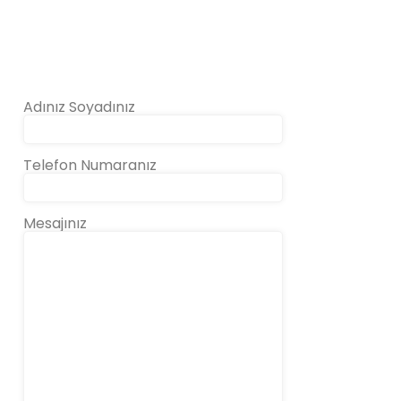
Adınız Soyadınız
Telefon Numaranız
Mesajınız