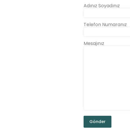
Adınız Soyadınız
Telefon Numaranız
Mesajınız