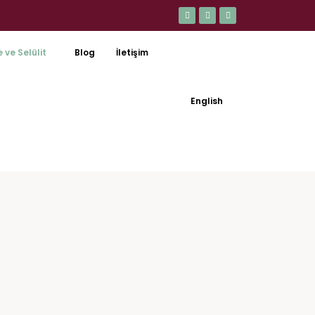
 ve Selülit
Blog
İletişim
English