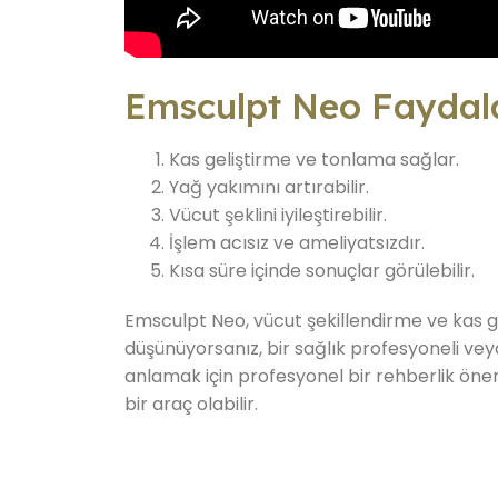
Emsculpt Neo Faydala
Kas geliştirme ve tonlama sağlar.
Yağ yakımını artırabilir.
Vücut şeklini iyileştirebilir.
İşlem acısız ve ameliyatsızdır.
Kısa süre içinde sonuçlar görülebilir.
Emsculpt Neo, vücut şekillendirme ve kas g
düşünüyorsanız, bir sağlık profesyoneli vey
anlamak için profesyonel bir rehberlik öneml
bir araç olabilir.