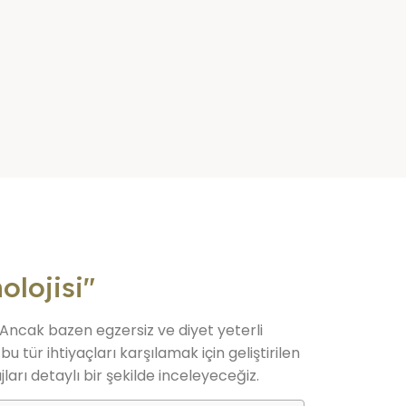
olojisi"
 Ancak bazen egzersiz ve diyet yeterli
 tür ihtiyaçları karşılamak için geliştirilen
jları detaylı bir şekilde inceleyeceğiz.